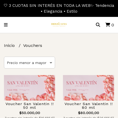
🤍 3 CUOTAS SIN INTERÉS EN TODA LA WEB✨ Tendencia
• Elegancia • Estilo
0
Inicio
Vouchers
Voucher San Valentin !!
Voucher San Valentin !!
50 mil
80 mil
$50.000,00
$80.000,00