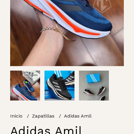
Inicio
Zapatillas
Adidas Amil
Adidas Amil