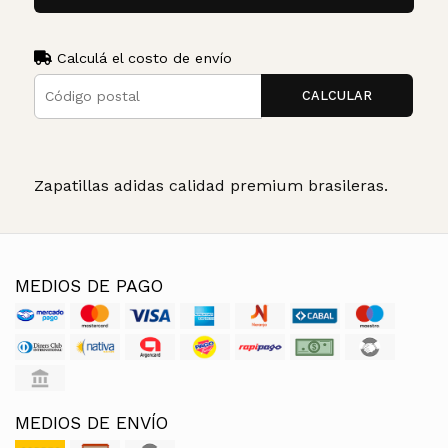
Calculá el costo de envío
CALCULAR
Zapatillas adidas calidad premium brasileras.
MEDIOS DE PAGO
MEDIOS DE ENVÍO