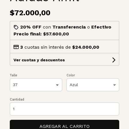
$72.000,00
20% OFF
con
Transferencia
o
Efectivo
Precio final:
$57.600,00
3
cuotas sin interés de
$24.000,00
Ver cuotas y descuentos
Talle
Color
Cantidad
AGREGAR AL CARRITO