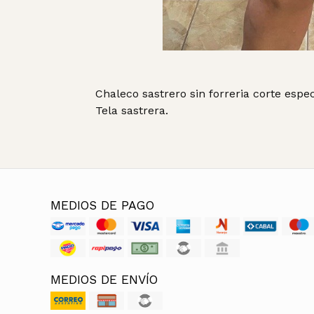
Chaleco sastrero sin forreria corte espec
Tela sastrera.
MEDIOS DE PAGO
MEDIOS DE ENVÍO