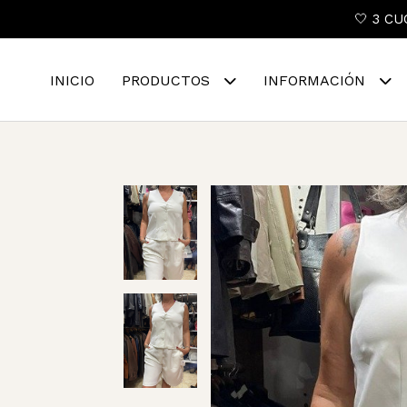
🤍 3 CU
INICIO
PRODUCTOS
INFORMACIÓN