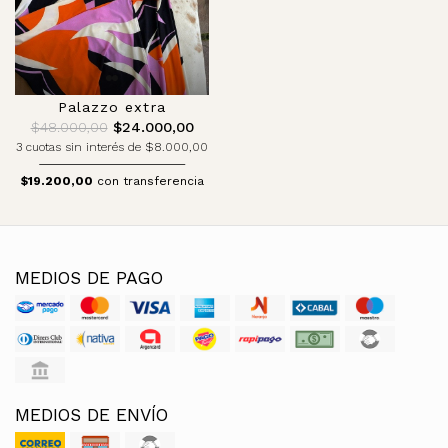
Palazzo extra
$48.000,00
$24.000,00
3 cuotas sin interés de $8.000,00
$19.200,00
con transferencia
MEDIOS DE PAGO
MEDIOS DE ENVÍO