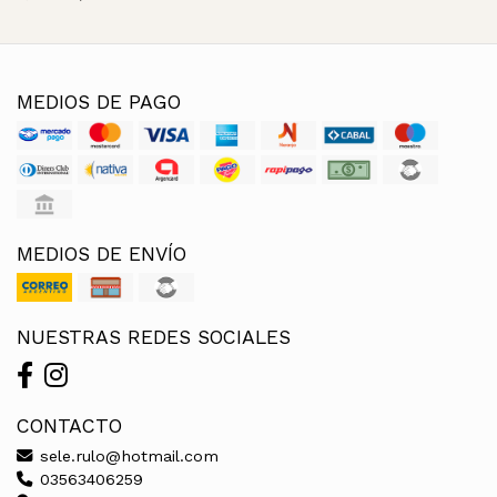
MEDIOS DE PAGO
MEDIOS DE ENVÍO
NUESTRAS REDES SOCIALES
CONTACTO
sele.rulo@hotmail.com
03563406259