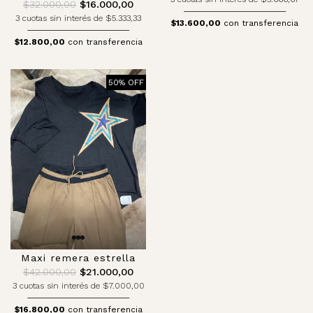
$32.000,00
$16.000,00
3 cuotas sin interés de $5.333,33
$13.600,00
con transferencia
$12.800,00
con transferencia
50% OFF
Maxi remera estrella
$42.000,00
$21.000,00
3 cuotas sin interés de $7.000,00
$16.800,00
con transferencia