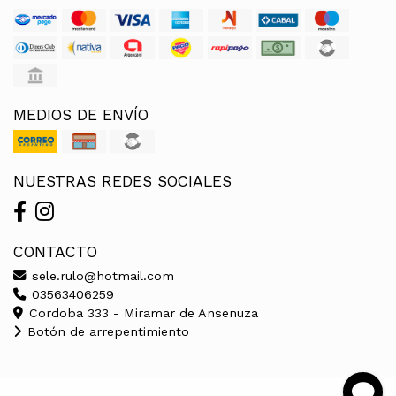
MEDIOS DE ENVÍO
NUESTRAS REDES SOCIALES
CONTACTO
sele.rulo@hotmail.com
03563406259
Cordoba 333 - Miramar de Ansenuza
Botón de arrepentimiento