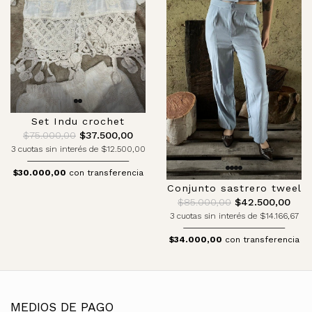
Set Indu crochet
$75.000,00
$37.500,00
3 cuotas sin interés de $12.500,00
$30.000,00
con transferencia
Conjunto sastrero tweel
$85.000,00
$42.500,00
3 cuotas sin interés de $14.166,67
$34.000,00
con transferencia
MEDIOS DE PAGO