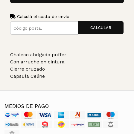
Calculá el costo de envío
CALCULAR
Chaleco abrigado puffer
Con arruche en cintura
Cierre cruzado
Capsula Celine
MEDIOS DE PAGO