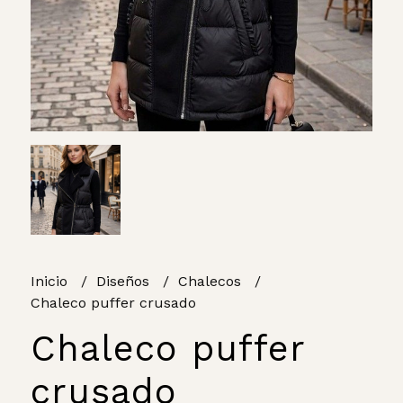
Inicio
Diseños
Chalecos
Chaleco puffer crusado
Chaleco puffer
crusado