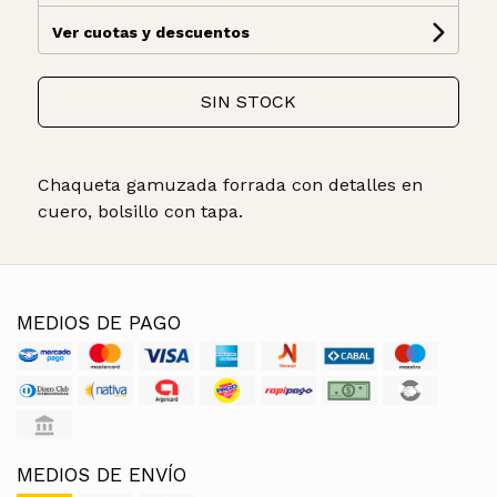
Ver cuotas y descuentos
SIN STOCK
Chaqueta gamuzada forrada con detalles en
cuero, bolsillo con tapa.
MEDIOS DE PAGO
MEDIOS DE ENVÍO