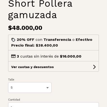
Short Pollera
gamuzada
$48.000,00
20% OFF
con
Transferencia
o
Efectivo
Precio final:
$38.400,00
3
cuotas sin interés de
$16.000,00
Ver cuotas y descuentos
Talle
Cantidad