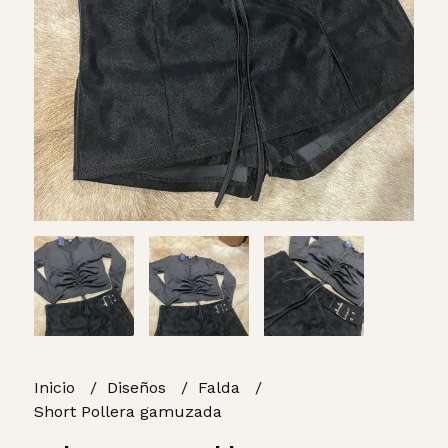
Inicio
Diseños
Falda
Short Pollera gamuzada