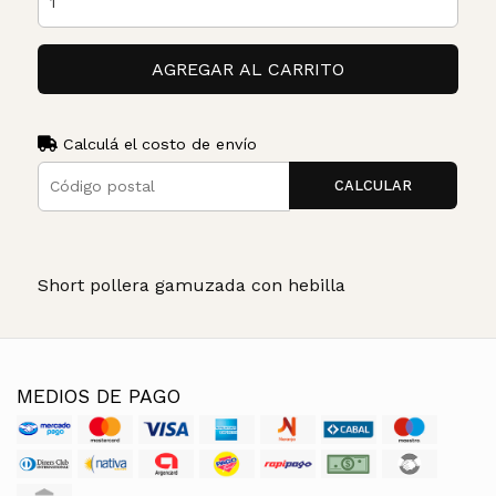
AGREGAR AL CARRITO
Calculá el costo de envío
CALCULAR
Short pollera gamuzada con hebilla
MEDIOS DE PAGO