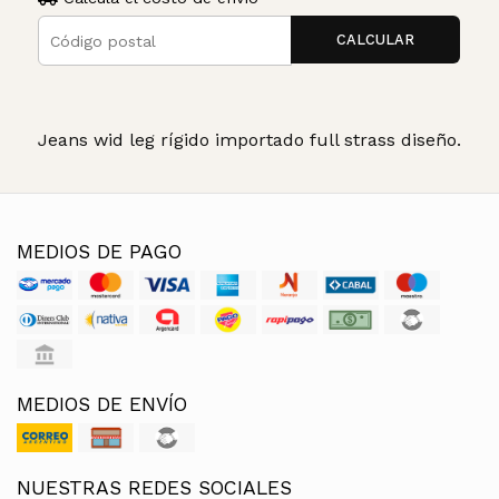
CALCULAR
Jeans wid leg rígido importado full strass diseño.
MEDIOS DE PAGO
MEDIOS DE ENVÍO
NUESTRAS REDES SOCIALES