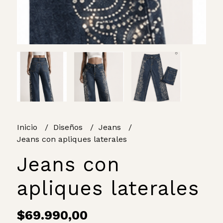
Inicio
Diseños
Jeans
Jeans con apliques laterales
Jeans con
apliques laterales
$69.990,00