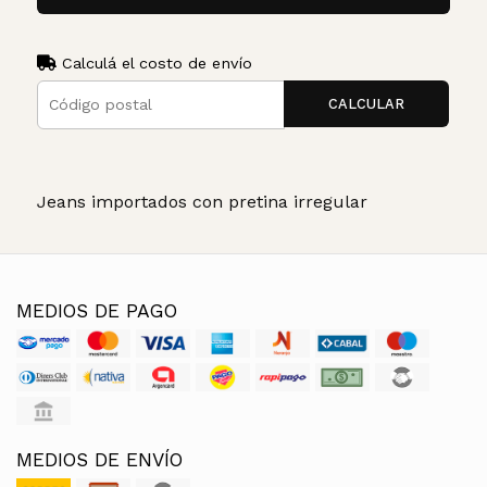
Calculá el costo de envío
CALCULAR
Jeans importados con pretina irregular
MEDIOS DE PAGO
MEDIOS DE ENVÍO