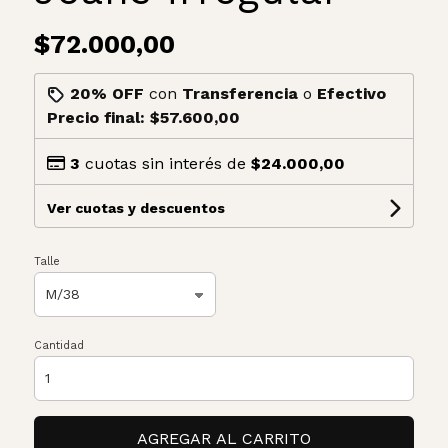
$72.000,00
20% OFF
con
Transferencia
o
Efectivo
Precio final:
$57.600,00
3
cuotas sin interés de
$24.000,00
Ver cuotas y descuentos
Talle
Cantidad
AGREGAR AL CARRITO