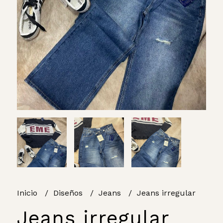
Inicio
Diseños
Jeans
Jeans irregular
Jeans irregular