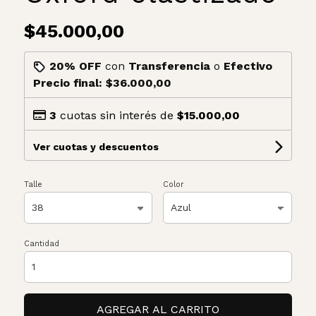
$45.000,00
20% OFF
con
Transferencia
o
Efectivo
Precio final:
$36.000,00
3
cuotas sin interés de
$15.000,00
Ver cuotas y descuentos
Talle
Color
Cantidad
AGREGAR AL CARRITO