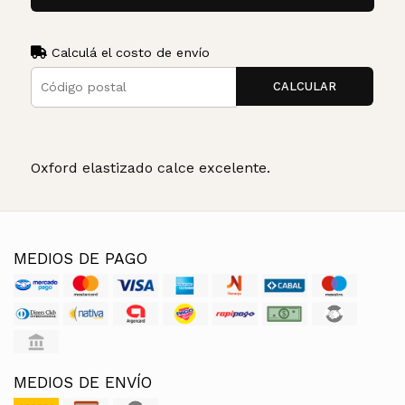
Calculá el costo de envío
CALCULAR
Oxford elastizado calce excelente.
MEDIOS DE PAGO
MEDIOS DE ENVÍO