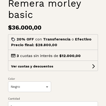
Remera morley
basic
$36.000,00
20% OFF
con
Transferencia
o
Efectivo
Precio final:
$28.800,00
3
cuotas sin interés de
$12.000,00
Ver cuotas y descuentos
Color
Cantidad