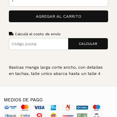
AGREGAR AL CARRITO
Calculá el costo de envío
CALCULAR
Basicas manga larga corte ancho, con detalles
en tachas, talle unico abarca hasta un talle 4
MEDIOS DE PAGO