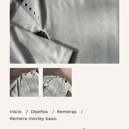
Inicio
Diseños
Remeras
Remera morley basic