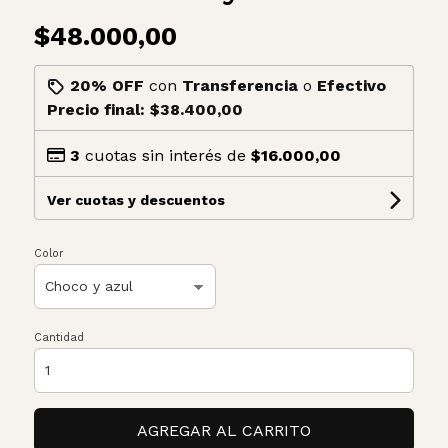
$48.000,00
20% OFF
con
Transferencia
o
Efectivo
Precio final:
$38.400,00
3
cuotas sin interés de
$16.000,00
Ver cuotas y descuentos
Color
Cantidad
AGREGAR AL CARRITO