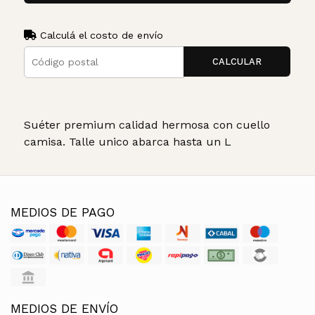
Calculá el costo de envío
CALCULAR
Suéter premium calidad hermosa con cuello
camisa. Talle unico abarca hasta un L
MEDIOS DE PAGO
MEDIOS DE ENVÍO