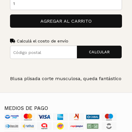
AGREGAR AL CARRITO
Calculá el costo de envío
CALCULAR
Blusa plisada corte musculosa, queda fantástico
MEDIOS DE PAGO