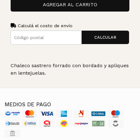
AGREGAR AL CARRITO
Calculá el costo de envío
CALCULAR
Chaleco sastrero forrado con bordado y apliques
en lentejuelas.
MEDIOS DE PAGO