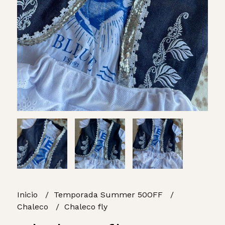
Inicio
Temporada Summer 50OFF
Chaleco
Chaleco fly