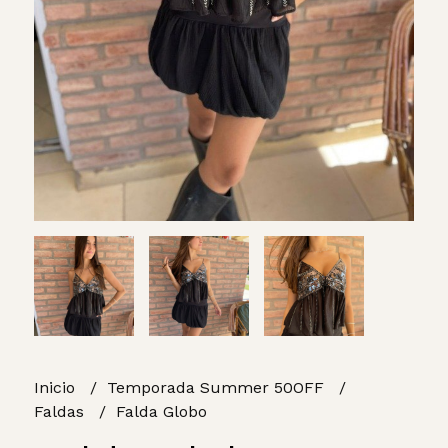
Inicio
Temporada Summer 50OFF
Faldas
Falda Globo