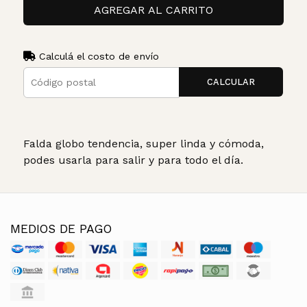
AGREGAR AL CARRITO
Calculá el costo de envío
CALCULAR
Falda globo tendencia, super linda y cómoda,
podes usarla para salir y para todo el día.
MEDIOS DE PAGO