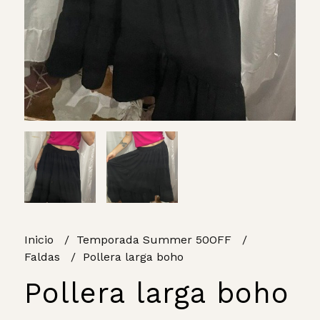
Inicio
Temporada Summer 50OFF
Faldas
Pollera larga boho
Pollera larga boho