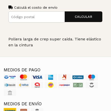
Calculá el costo de envío
CALCULAR
Pollera larga de crep super caida. Tiene elástico
en la cintura
MEDIOS DE PAGO
MEDIOS DE ENVÍO