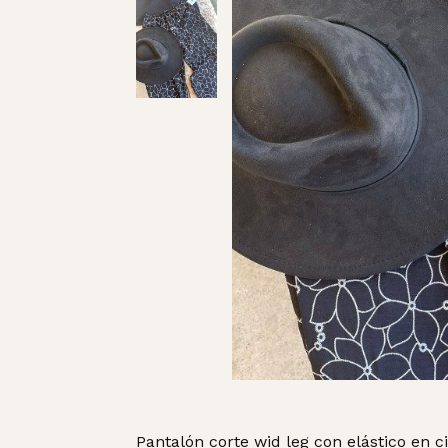
Pantalón corte wid leg con elástico en c