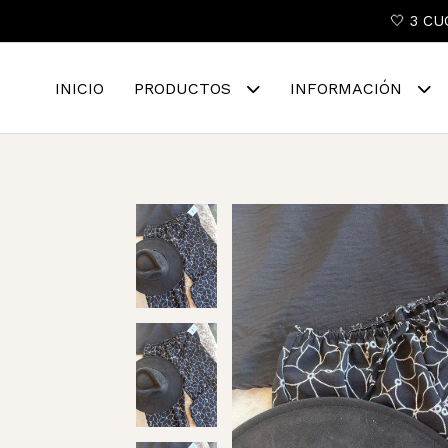
🤍 3 CU
INICIO
PRODUCTOS
INFORMACIÓN