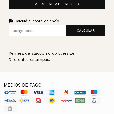
AGREGAR AL CARRITO
Calculá el costo de envío
CALCULAR
Remera de algodón crop oversize.
Diferentes estampas.
MEDIOS DE PAGO