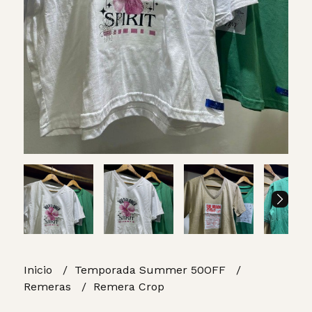
Inicio
Temporada Summer 50OFF
Remeras
Remera Crop